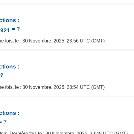
ctions :
/
= ?
921
une fois, le : 30 Novembre, 2025, 23:56 UTC (GMT)
ctions :
 ?
une fois, le : 30 Novembre, 2025, 23:54 UTC (GMT)
ctions :
= ?
 fois, Dernière fois le : 30 Novembre, 2025, 23:48 UTC (GMT)