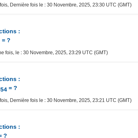
 fois, Dernière fois le : 30 Novembre, 2025, 23:30 UTC (GMT)
ctions :
= ?
1
une fois, le : 30 Novembre, 2025, 23:29 UTC (GMT)
ctions :
= ?
154
 fois, Dernière fois le : 30 Novembre, 2025, 23:21 UTC (GMT)
ctions :
= ?