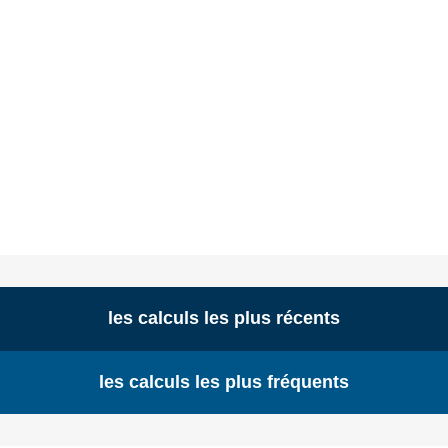
les calculs les plus récents
les calculs les plus fréquents