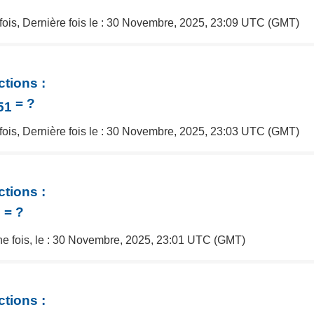
 fois, Dernière fois le : 30 Novembre, 2025, 23:09 UTC (GMT)
ctions :
= ?
51
 fois, Dernière fois le : 30 Novembre, 2025, 23:03 UTC (GMT)
ctions :
= ?
3
une fois, le : 30 Novembre, 2025, 23:01 UTC (GMT)
ctions :