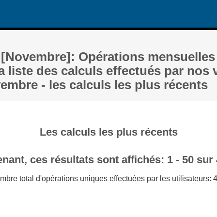
 [Novembre]: Opérations mensuelles 
a liste des calculs effectués par nos 
embre - les calculs les plus récents
Les calculs les plus récents
nant, ces résultats sont affichés: 1 - 50 sur
mbre total d'opérations uniques effectuées par les utilisateurs: 