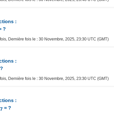
ctions :
= ?
 fois, Dernière fois le : 30 Novembre, 2025, 23:30 UTC (GMT)
ctions :
 ?
 fois, Dernière fois le : 30 Novembre, 2025, 23:30 UTC (GMT)
ctions :
= ?
17