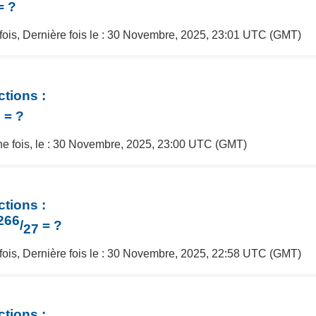
= ?
 fois, Dernière fois le : 30 Novembre, 2025, 23:01 UTC (GMT)
ctions :
= ?
1
une fois, le : 30 Novembre, 2025, 23:00 UTC (GMT)
ctions :
266
/
= ?
27
 fois, Dernière fois le : 30 Novembre, 2025, 22:58 UTC (GMT)
ctions :