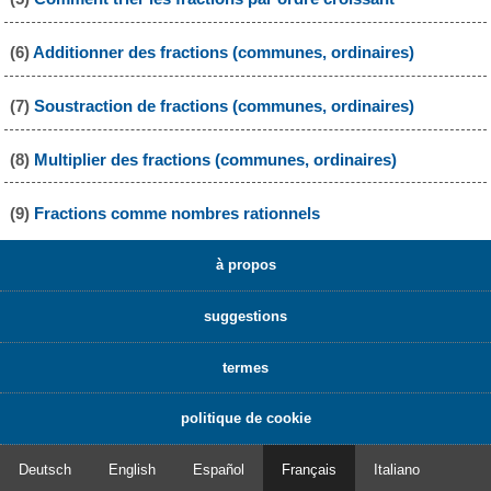
(6)
Additionner des fractions (communes, ordinaires)
(7)
Soustraction de fractions (communes, ordinaires)
(8)
Multiplier des fractions (communes, ordinaires)
(9)
Fractions comme nombres rationnels
à propos
suggestions
termes
politique de cookie
Deutsch
English
Español
Français
Italiano