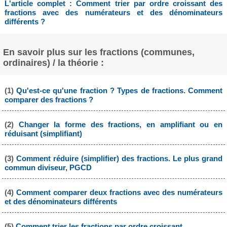
L'article complet : Comment trier par ordre croissant des
fractions avec des numérateurs et des dénominateurs
différents ?
En savoir plus sur les fractions (communes,
ordinaires) / la théorie :
(1)
Qu'est-ce qu'une fraction ? Types de fractions. Comment
comparer des fractions ?
(2)
Changer la forme des fractions, en amplifiant ou en
réduisant (simplifiant)
(3)
Comment réduire (simplifier) des fractions. Le plus grand
commun diviseur, PGCD
(4)
Comment comparer deux fractions avec des numérateurs
et des dénominateurs différents
(5)
Comment trier les fractions par ordre croissant