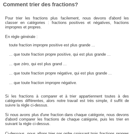
Comment trier des fractions?
Pour trier les fractions plus facilement, nous devons d'abord les
classer en catégories : fractions positives et négatives, fractions
impropres et propres.
En règle générale :
toute fraction impropre positive est plus grande ...
... que toute fraction propre positive, qui est plus grande ...
... que zéro, qui est plus grand ...
... que toute fraction propre négative, qui est plus grande ...
... que toute fraction impropre négative.
Si les fractions à comparer et à trier appartiennent toutes à des
catégories différentes, alors notre travail est très simple, il suffit de
suivre la règle ci-dessus.
Si nous avons plus d'une fraction dans chaque catégorie, nous devons
d'abord comparer les fractions de chaque catégorie, puis les trier en
suivant la règle ci-dessus.
Ci-dessous, nous allons trier par ordre croissant trois fractions propres