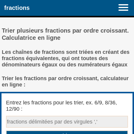
fractions
Trier plusieurs fractions par ordre croissant.
Calculatrice en ligne
Les chaînes de fractions sont triées en créant des
fractions équivalentes, qui ont toutes des
dénominateurs égaux ou des numérateurs égaux
Trier les fractions par ordre croissant, calculateur
en ligne :
Entrez les fractions pour les trier, ex. 6/9, 8/36,
12/90 :