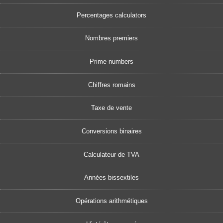
Percentages calculators
Nombres premiers
Prime numbers
Chiffres romains
Taxe de vente
Conversions binaires
Calculateur de TVA
Années bissextiles
Opérations arithmétiques