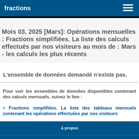
fractions
Mois 03, 2025 [Mars]: Opérations mensuelles
: Fractions simplifiées. La liste des calculs
effectués par nos visiteurs au mois de : Mars
- les calculs les plus récents
L'ensemble de données demandé n'existe pas.
Pour voir les ensembles de données disponibles contenant
des calculs mensuels, suivez le lien :
» Fractions simplifiées. La liste des tableaux mensuels
contenant les opérations effectuées par nos visiteurs
à propos