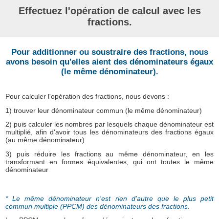
Effectuez l'opération de calcul avec les
fractions.
Pour additionner ou soustraire des fractions, nous
avons besoin qu'elles aient des dénominateurs égaux
(le même dénominateur).
Pour calculer l'opération des fractions, nous devons :
1) trouver leur dénominateur commun (le même dénominateur)
2) puis calculer les nombres par lesquels chaque dénominateur est
multiplié, afin d'avoir tous les dénominateurs des fractions égaux
(au même dénominateur)
3) puis réduire les fractions au même dénominateur, en les
transformant en formes équivalentes, qui ont toutes le même
dénominateur
* Le même dénominateur n'est rien d'autre que le plus petit
commun multiple (PPCM) des dénominateurs des fractions.