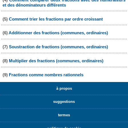
et des dénominateurs différents
(5)
Comment trier les fractions par ordre croissant
(6)
Additionner des fractions (communes, ordinaires)
(7)
Soustraction de fractions (communes, ordinaires)
(8)
Multiplier des fractions (communes, ordinaires)
(9)
Fractions comme nombres rationnels
à propos
suggestions
termes