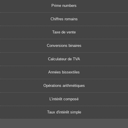
Prime numbers
Chiffres romains
Taxe de vente
Conversions binaires
Calculateur de TVA
Années bissextiles
Opérations arithmétiques
L'intérêt composé
Taux d'intérêt simple