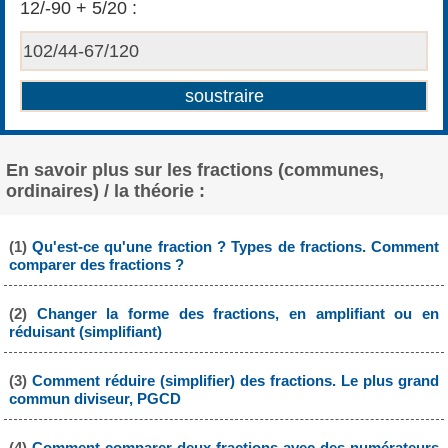
12/-90 + 5/20 :
En savoir plus sur les fractions (communes,
ordinaires) / la théorie :
(1)
Qu'est-ce qu'une fraction ? Types de fractions. Comment
comparer des fractions ?
(2)
Changer la forme des fractions, en amplifiant ou en
réduisant (simplifiant)
(3)
Comment réduire (simplifier) des fractions. Le plus grand
commun diviseur, PGCD
(4)
Comment comparer deux fractions avec des numérateurs