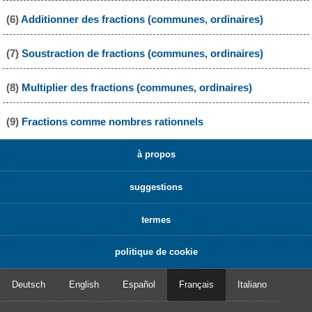
(6)
Additionner des fractions (communes, ordinaires)
(7)
Soustraction de fractions (communes, ordinaires)
(8)
Multiplier des fractions (communes, ordinaires)
(9)
Fractions comme nombres rationnels
à propos
suggestions
termes
politique de cookie
Deutsch
English
Español
Français
Italiano