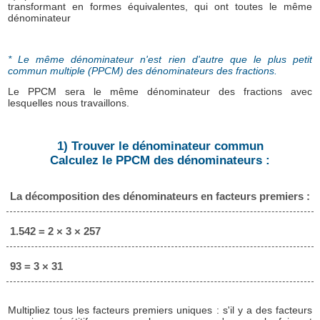
transformant en formes équivalentes, qui ont toutes le même
dénominateur
* Le même dénominateur n'est rien d'autre que le plus petit
commun multiple (PPCM) des dénominateurs des fractions.
Le PPCM sera le même dénominateur des fractions avec
lesquelles nous travaillons.
1) Trouver le dénominateur commun
Calculez le PPCM des dénominateurs :
La décomposition des dénominateurs en facteurs premiers :
1.542 = 2 × 3 × 257
93 = 3 × 31
Multipliez tous les facteurs premiers uniques : s'il y a des facteurs