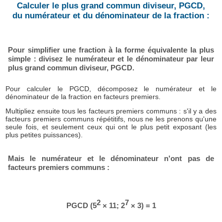
Calculer le plus grand commun diviseur, PGCD,
du numérateur et du dénominateur de la fraction :
Pour simplifier une fraction à la forme équivalente la plus
simple : divisez le numérateur et le dénominateur par leur
plus grand commun diviseur, PGCD.
Pour calculer le PGCD, décomposez le numérateur et le
dénominateur de la fraction en facteurs premiers.
Multipliez ensuite tous les facteurs premiers communs : s'il y a des
facteurs premiers communs répétitifs, nous ne les prenons qu'une
seule fois, et seulement ceux qui ont le plus petit exposant (les
plus petites puissances).
Mais le numérateur et le dénominateur n'ont pas de
facteurs premiers communs :
2
7
PGCD (5
× 11; 2
× 3) = 1