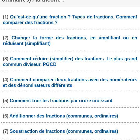
(1)
Qu'est-ce qu'une fraction ? Types de fractions. Comment
comparer des fractions ?
(2)
Changer la forme des fractions, en amplifiant ou en
réduisant (simplifiant)
(3)
Comment réduire (simplifier) des fractions. Le plus grand
commun diviseur, PGCD
(4)
Comment comparer deux fractions avec des numérateurs
et des dénominateurs différents
(5)
Comment trier les fractions par ordre croissant
(6)
Additionner des fractions (communes, ordinaires)
(7)
Soustraction de fractions (communes, ordinaires)