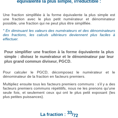
équivalente la plus simple, irréductible :
Une fraction simplifiée à la forme équivalente la plus simple est
une fraction avec le plus petit numérateur et dénominateur
possible, une fraction qui ne peut plus être simplifiée.
* En diminuant les valeurs des numérateurs et des dénominateurs
des fractions, les calculs ultérieurs deviennent plus faciles à
effectuer.
Pour simplifier une fraction à la forme équivalente la plus
simple : divisez le numérateur et le dénominateur par leur
plus grand commun diviseur, PGCD.
Pour calculer le PGCD, décomposez le numérateur et le
dénominateur de la fraction en facteurs premiers.
Multipliez ensuite tous les facteurs premiers communs : s'il y a des
facteurs premiers communs répétitifs, nous ne les prenons qu'une
seule fois, et seulement ceux qui ont le plus petit exposant (les
plus petites puissances).
33
La fraction :
/
72