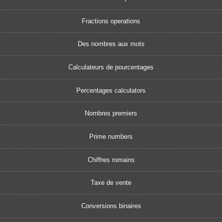
Fractions operations
Des nombres aux mots
Calculateurs de pourcentages
Percentages calculators
Nombres premiers
Prime numbers
Chiffres romains
Taxe de vente
Conversions binaires