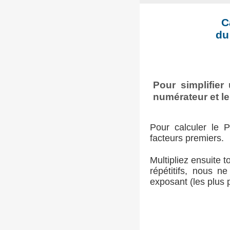
C
du
Pour simplifier
numérateur et l
Pour calculer le 
facteurs premiers.
Multipliez ensuite 
répétitifs, nous n
exposant (les plus 