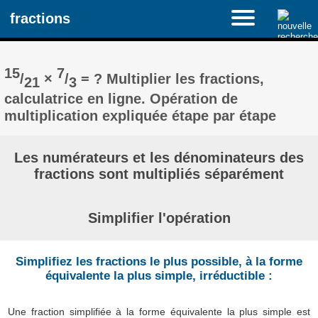
fractions
15
7
/
×
/
= ? Multiplier les fractions,
21
3
calculatrice en ligne. Opération de
multiplication expliquée étape par étape
Les numérateurs et les dénominateurs des
fractions sont multipliés séparément
Simplifier l'opération
Simplifiez les fractions le plus possible, à la forme
équivalente la plus simple, irréductible :
Une fraction simplifiée à la forme équivalente la plus simple est