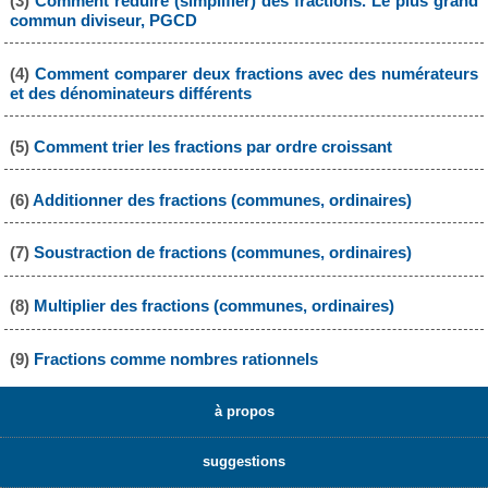
(3)
Comment réduire (simplifier) des fractions. Le plus grand
commun diviseur, PGCD
(4)
Comment comparer deux fractions avec des numérateurs
et des dénominateurs différents
(5)
Comment trier les fractions par ordre croissant
(6)
Additionner des fractions (communes, ordinaires)
(7)
Soustraction de fractions (communes, ordinaires)
(8)
Multiplier des fractions (communes, ordinaires)
(9)
Fractions comme nombres rationnels
à propos
suggestions