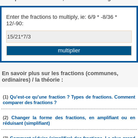
Enter the fractions to multiply, ie: 6/9 * -8/36 *
12/-90:
En savoir plus sur les fractions (communes,
ordinaires) / la théorie :
(1)
Qu'est-ce qu'une fraction ? Types de fractions. Comment
comparer des fractions ?
(2)
Changer la forme des fractions, en amplifiant ou en
réduisant (simplifiant)