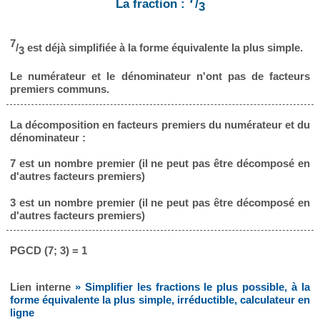
La fraction :
/
3
7
/
est déjà simplifiée à la forme équivalente la plus simple.
3
Le numérateur et le dénominateur n'ont pas de facteurs
premiers communs.
La décomposition en facteurs premiers du numérateur et du
dénominateur :
7 est un nombre premier (il ne peut pas être décomposé en
d'autres facteurs premiers)
3 est un nombre premier (il ne peut pas être décomposé en
d'autres facteurs premiers)
PGCD (7; 3) = 1
Lien interne
» Simplifier les fractions le plus possible, à la
forme équivalente la plus simple, irréductible, calculateur en
ligne