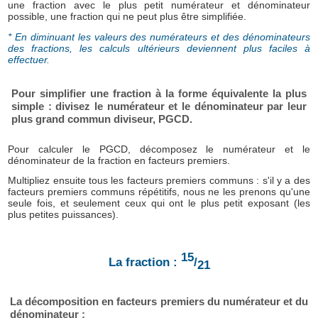
une fraction avec le plus petit numérateur et dénominateur
possible, une fraction qui ne peut plus être simplifiée.
* En diminuant les valeurs des numérateurs et des dénominateurs
des fractions, les calculs ultérieurs deviennent plus faciles à
effectuer.
Pour simplifier une fraction à la forme équivalente la plus
simple : divisez le numérateur et le dénominateur par leur
plus grand commun diviseur, PGCD.
Pour calculer le PGCD, décomposez le numérateur et le
dénominateur de la fraction en facteurs premiers.
Multipliez ensuite tous les facteurs premiers communs : s'il y a des
facteurs premiers communs répétitifs, nous ne les prenons qu'une
seule fois, et seulement ceux qui ont le plus petit exposant (les
plus petites puissances).
15
La fraction :
/
21
La décomposition en facteurs premiers du numérateur et du
dénominateur :