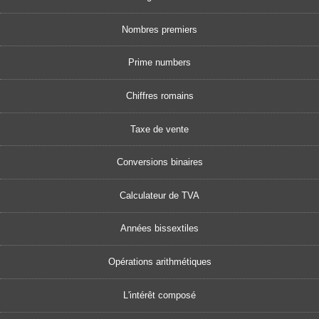
Nombres premiers
Prime numbers
Chiffres romains
Taxe de vente
Conversions binaires
Calculateur de TVA
Années bissextiles
Opérations arithmétiques
L'intérêt composé