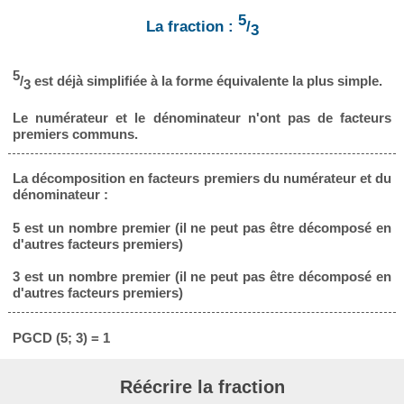
5
La fraction :
/
3
5
/
est déjà simplifiée à la forme équivalente la plus simple.
3
Le numérateur et le dénominateur n'ont pas de facteurs
premiers communs.
La décomposition en facteurs premiers du numérateur et du
dénominateur :
5 est un nombre premier (il ne peut pas être décomposé en
d'autres facteurs premiers)
3 est un nombre premier (il ne peut pas être décomposé en
d'autres facteurs premiers)
PGCD (5; 3) = 1
Réécrire la fraction