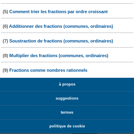
(5)
Comment trier les fractions par ordre croissant
(6)
Additionner des fractions (communes, ordinaires)
(7)
Soustraction de fractions (communes, ordinaires)
(8)
Multiplier des fractions (communes, ordinaires)
(9)
Fractions comme nombres rationnels
à propos
suggestions
termes
politique de cookie