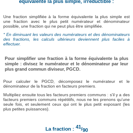
équivalente la plus simple, irréductible :
Une fraction simplifiée à la forme équivalente la plus simple est
une fraction avec le plus petit numérateur et dénominateur
possible, une fraction qui ne peut plus être simplifiée.
* En diminuant les valeurs des numérateurs et des dénominateurs
des fractions, les calculs ultérieurs deviennent plus faciles à
effectuer.
Pour simplifier une fraction à la forme équivalente la plus
simple : divisez le numérateur et le dénominateur par leur
plus grand commun diviseur, PGCD.
Pour calculer le PGCD, décomposez le numérateur et le
dénominateur de la fraction en facteurs premiers.
Multipliez ensuite tous les facteurs premiers communs : s'il y a des
facteurs premiers communs répétitifs, nous ne les prenons qu'une
seule fois, et seulement ceux qui ont le plus petit exposant (les
plus petites puissances).
41
La fraction :
/
90