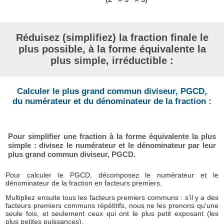
Réduisez (simplifiez) la fraction finale le
plus possible, à la forme équivalente la
plus simple, irréductible :
Calculer le plus grand commun diviseur, PGCD,
du numérateur et du dénominateur de la fraction :
Pour simplifier une fraction à la forme équivalente la plus
simple : divisez le numérateur et le dénominateur par leur
plus grand commun diviseur, PGCD.
Pour calculer le PGCD, décomposez le numérateur et le
dénominateur de la fraction en facteurs premiers.
Multipliez ensuite tous les facteurs premiers communs : s'il y a des
facteurs premiers communs répétitifs, nous ne les prenons qu'une
seule fois, et seulement ceux qui ont le plus petit exposant (les
plus petites puissances).