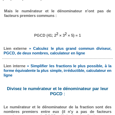
Mais le numérateur et le dénominateur n'ont pas de
facteurs premiers communs :
2
2
PGCD (41; 2
× 3
× 5) = 1
Lien externe
» Calculez le plus grand commun diviseur,
PGCD, de deux nombres, calculateur en ligne
Lien interne
» Simplifier les fractions le plus possible, à la
forme équivalente la plus simple, irréductible, calculateur en
ligne
Divisez le numérateur et le dénominateur par leur
PGCD :
Le numérateur et le dénominateur de la fraction sont des
nombres premiers entre eux (il n'y a pas de facteurs