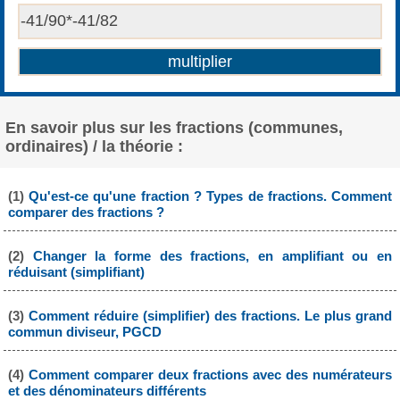
En savoir plus sur les fractions (communes,
ordinaires) / la théorie :
(1)
Qu'est-ce qu'une fraction ? Types de fractions. Comment
comparer des fractions ?
(2)
Changer la forme des fractions, en amplifiant ou en
réduisant (simplifiant)
(3)
Comment réduire (simplifier) des fractions. Le plus grand
commun diviseur, PGCD
(4)
Comment comparer deux fractions avec des numérateurs
et des dénominateurs différents