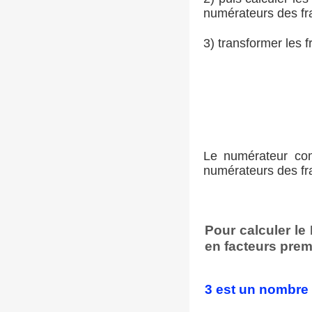
numérateurs des fr
3) transformer les 
Le numérateur com
numérateurs des fra
Pour calculer l
en facteurs prem
3 est un nombre 