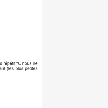
s répétitifs, nous ne
nt (les plus petites