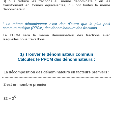
3) puis réduire les fractions au même dénominateur, en les
transformant en formes équivalentes, qui ont toutes le même
dénominateur
* Le même dénominateur n'est rien d'autre que le plus petit
commun multiple (PPCM) des dénominateurs des fractions.
Le PPCM sera le même dénominateur des fractions avec
lesquelles nous travaillons.
1) Trouver le dénominateur commun
Calculez le PPCM des dénominateurs :
La décomposition des dénominateurs en facteurs premiers :
2 est un nombre premier
5
32 = 2