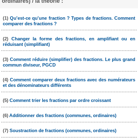
ordinaires) / la théorie :
(1)
Qu'est-ce qu'une fraction ? Types de fractions. Comment
comparer des fractions ?
(2)
Changer la forme des fractions, en amplifiant ou en
réduisant (simplifiant)
(3)
Comment réduire (simplifier) des fractions. Le plus grand
commun diviseur, PGCD
(4)
Comment comparer deux fractions avec des numérateurs
et des dénominateurs différents
(5)
Comment trier les fractions par ordre croissant
(6)
Additionner des fractions (communes, ordinaires)
(7)
Soustraction de fractions (communes, ordinaires)