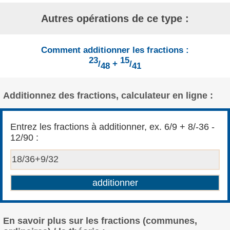
Autres opérations de ce type :
Comment additionner les fractions :
23
15
/
+
/
48
41
Additionnez des fractions, calculateur en ligne :
Entrez les fractions à additionner, ex. 6/9 + 8/-36 -
12/90 :
En savoir plus sur les fractions (communes,